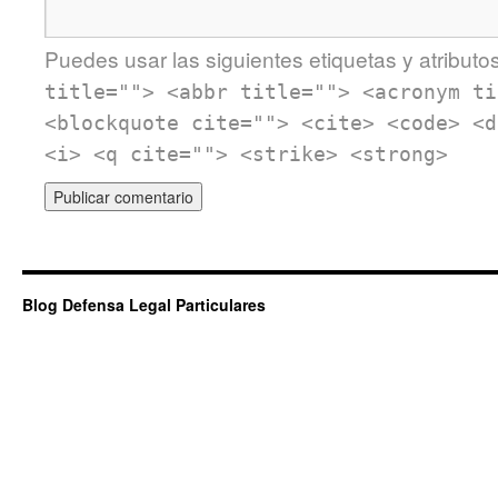
Puedes usar las siguientes etiquetas y atributo
title=""> <abbr title=""> <acronym ti
<blockquote cite=""> <cite> <code> <d
<i> <q cite=""> <strike> <strong>
Blog Defensa Legal Particulares