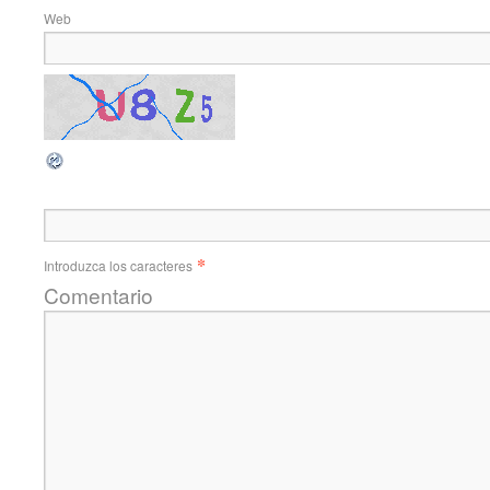
Web
*
Introduzca los caracteres
Comentario