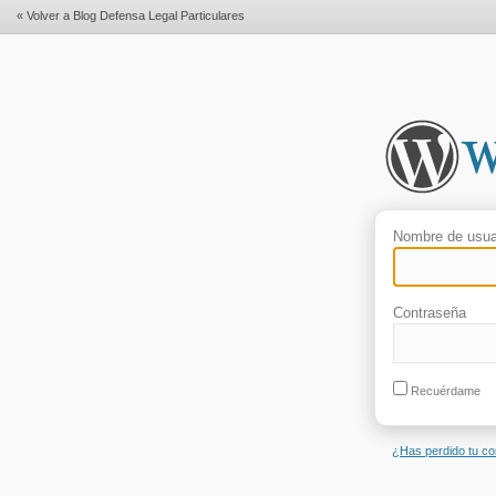
« Volver a Blog Defensa Legal Particulares
Nombre de usua
Contraseña
Recuérdame
¿Has perdido tu c